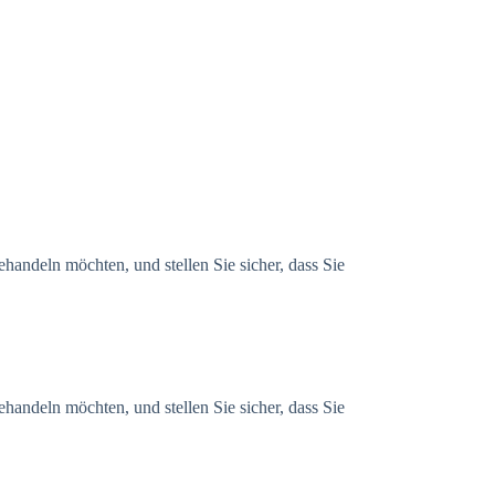
handeln möchten, und stellen Sie sicher, dass Sie
handeln möchten, und stellen Sie sicher, dass Sie