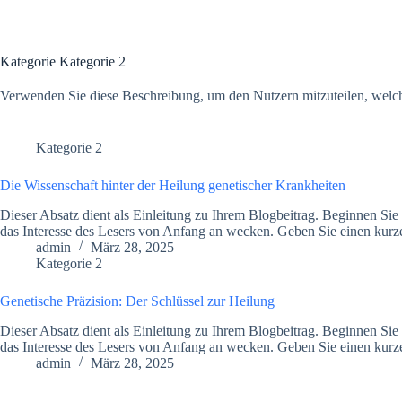
Kategorie
Kategorie 2
Verwenden Sie diese Beschreibung, um den Nutzern mitzuteilen, welche
Kategorie 2
Die Wissenschaft hinter der Heilung genetischer Krankheiten
Dieser Absatz dient als Einleitung zu Ihrem Blogbeitrag. Beginnen Sie
das Interesse des Lesers von Anfang an wecken. Geben Sie einen ku
admin
März 28, 2025
Kategorie 2
Genetische Präzision: Der Schlüssel zur Heilung
Dieser Absatz dient als Einleitung zu Ihrem Blogbeitrag. Beginnen Sie
das Interesse des Lesers von Anfang an wecken. Geben Sie einen ku
admin
März 28, 2025